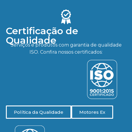
Certificação de
Qualidade
Serviços e produtos com garantia de qualidade
ISO. Confira nossos certificados:
Política da Qualidade
Motores Ex