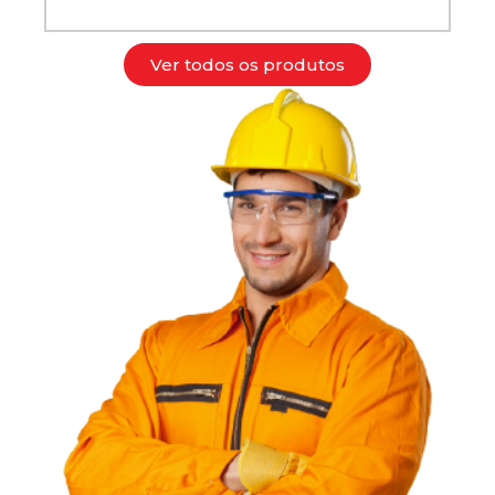
Ver todos os produtos