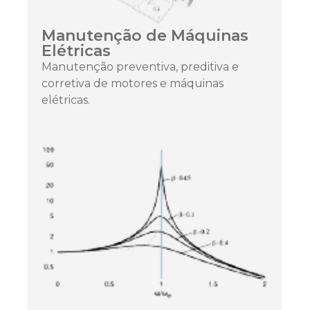
Manutenção de Máquinas
Elétricas
Manutenção preventiva, preditiva e
corretiva de motores e máquinas
elétricas.