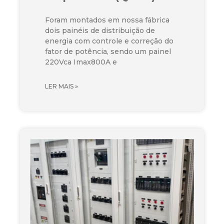
Foram montados em nossa fábrica
dois painéis de distribuição de
energia com controle e correção do
fator de potência, sendo um painel
220Vca Imax800A e
LER MAIS »