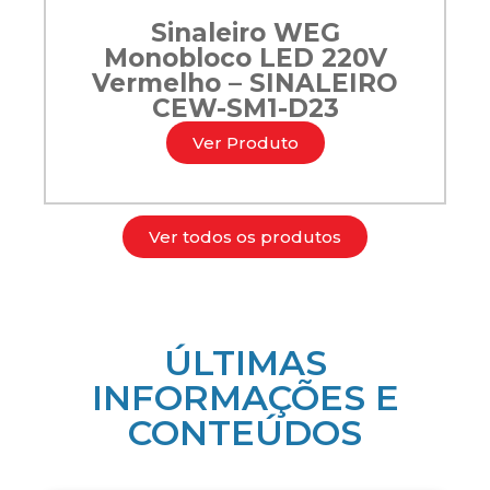
Sinaleiro WEG
Monobloco LED 220V
Vermelho – SINALEIRO
CEW-SM1-D23
Ver Produto
Ver todos os produtos
ÚLTIMAS
INFORMAÇÕES E
CONTEÚDOS