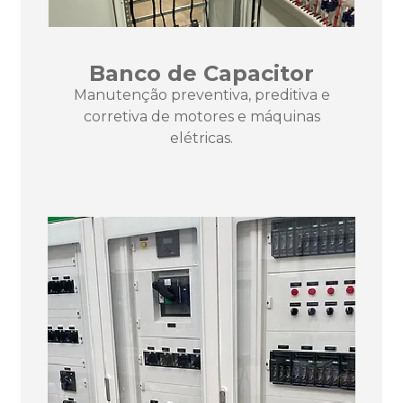
Banco de Capacitor
Manutenção preventiva, preditiva e
corretiva de motores e máquinas
elétricas.