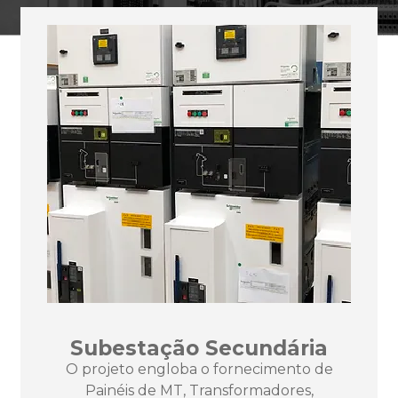
Subestação Secundária
O projeto engloba o fornecimento de
Painéis de MT, Transformadores,