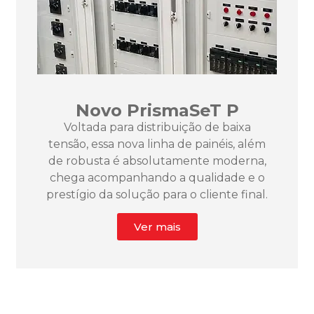
Novo PrismaSeT P
Voltada para distribuição de baixa
tensão, essa nova linha de painéis, além
de robusta é absolutamente moderna,
chega acompanhando a qualidade e o
prestígio da solução para o cliente final.
Ver mais