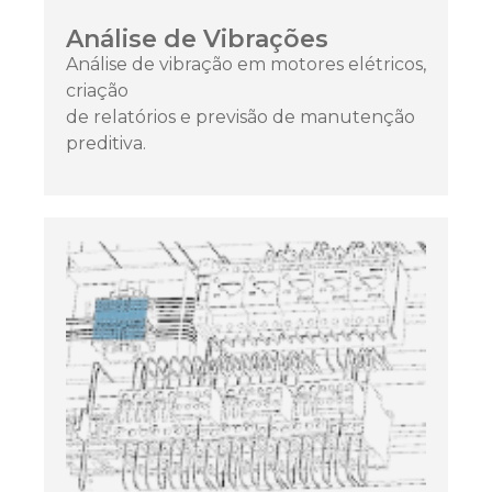
Análise de Vibrações
Análise de vibração em motores elétricos,
criação
de relatórios e previsão de manutenção
preditiva.