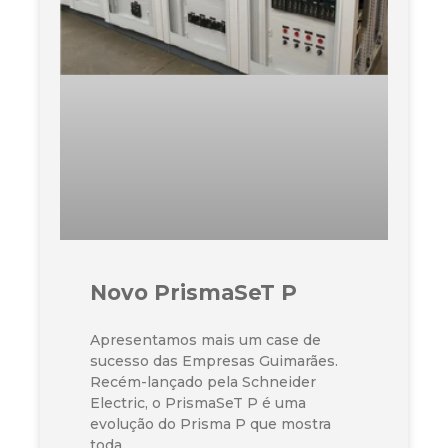
Novo PrismaSeT P
Apresentamos mais um case de
sucesso das Empresas Guimarães.
Recém-lançado pela Schneider
Electric, o PrismaSeT P é uma
evolução do Prisma P que mostra
toda