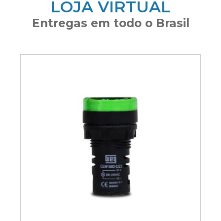
LOJA VIRTUAL
Entregas em todo o Brasil