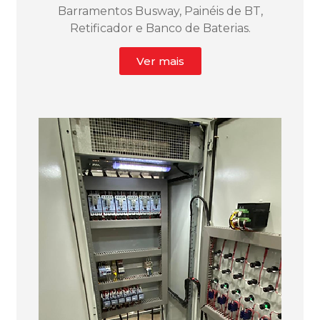
Barramentos Busway, Painéis de BT,
Retificador e Banco de Baterias.
Ver mais