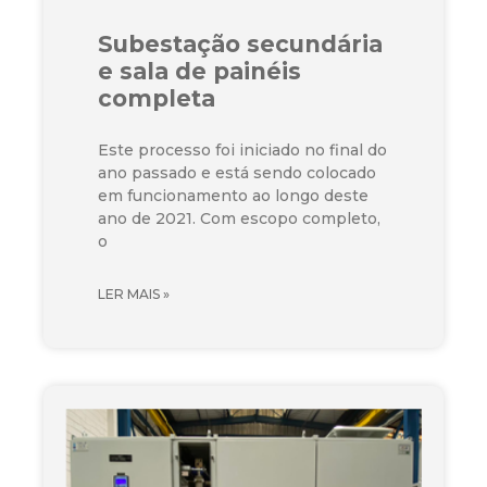
Subestação secundária
e sala de painéis
completa
Este processo foi iniciado no final do
ano passado e está sendo colocado
em funcionamento ao longo deste
ano de 2021. Com escopo completo,
o
LER MAIS »