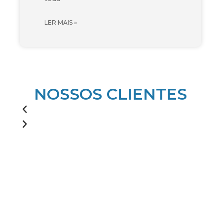
LER MAIS »
NOSSOS CLIENTES