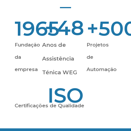
+
48
1965
+
50
Anos de
Fundação
Projetos
da
de
Assistência
empresa
Automação
Ténica WEG
ISO
Certificações de Qualidade