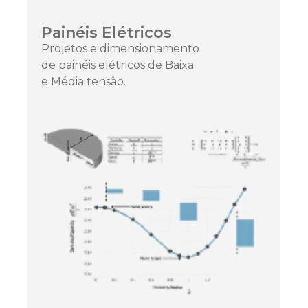
Painéis Elétricos
Projetos e dimensionamento
de painéis elétricos de Baixa
e Média tensão.