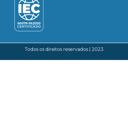
Todos os direitos reservados | 2023