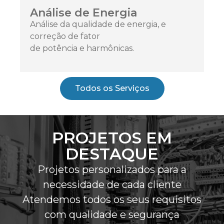
Análise de Energia
Análise da qualidade de energia, e
correção de fator
de potência e harmônicas.
ㅤTodos os Serviçosㅤ
PROJETOS EM
DESTAQUE
Projetos personalizados para a
necessidade de cada cliente
Atendemos todos os seus requisitos
com qualidade e segurança