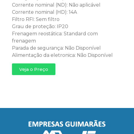
Corrente nominal (ND): Não aplicável
Corrente nominal (HD): 14A
Filtro RFI: Sem filtro
Grau de proteção: IP20
Frenagem reostática: Standard com
frenagem
Parada de segurança: Não Disponível
Alimentação da eletronica: Não Disponível
Veja o Preço