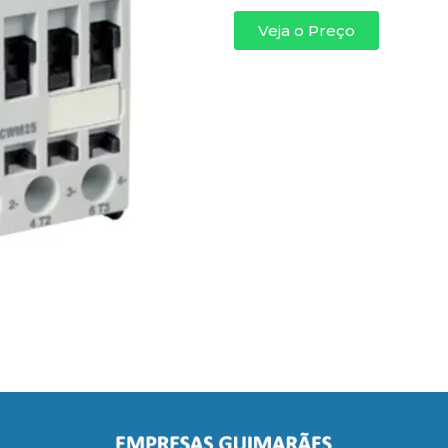
Veja o Preço