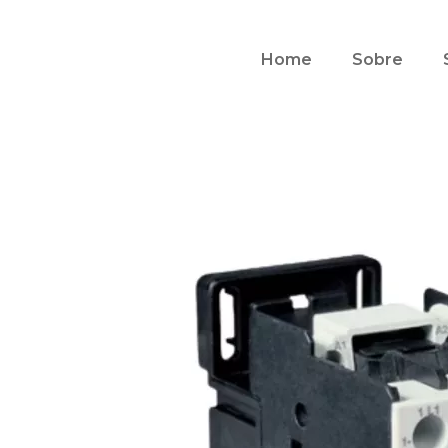
Home
Sobre