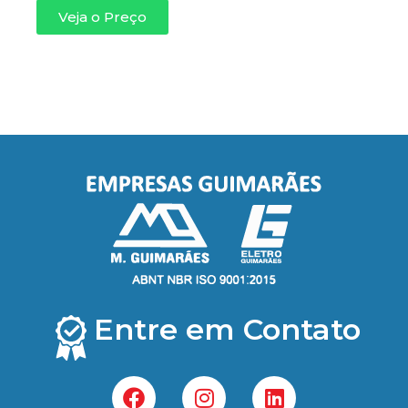
Veja o Preço
Entre em Contato